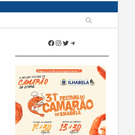
Facebook
Instagram
Twitter
Telegram