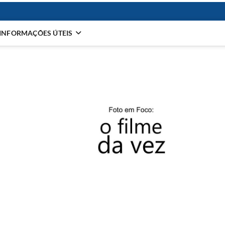
INFORMAÇÕES ÚTEIS