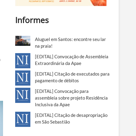
Informes
Aluguel em Santos: encontre seu lar
na praia!
[EDITAL] Convocação de Assembleia
a
Extraordinária da Apae
[EDITAL] Citação de executados para
pagamento de débitos
[EDITAL] Convocação para
assembleia sobre projeto Residência
Inclusiva da Apae
[EDITAL] Citação de desapropriação
em São Sebastião