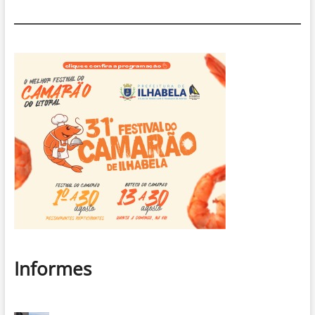
Informes