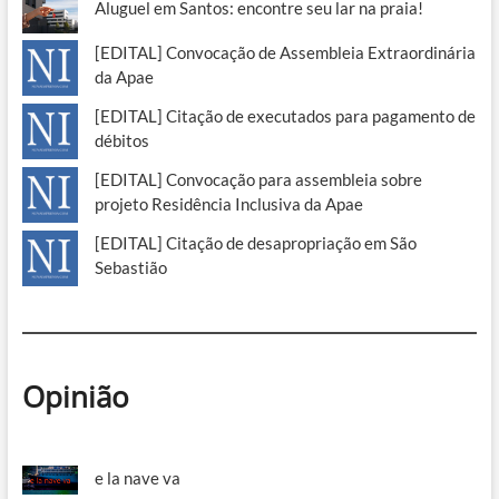
Aluguel em Santos: encontre seu lar na praia!
[EDITAL] Convocação de Assembleia Extraordinária
da Apae
[EDITAL] Citação de executados para pagamento de
débitos
[EDITAL] Convocação para assembleia sobre
projeto Residência Inclusiva da Apae
[EDITAL] Citação de desapropriação em São
Sebastião
Opinião
e la nave va