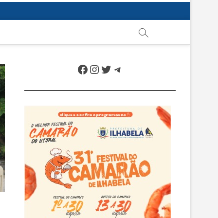
Facebook
Instagram
Twitter
Telegram