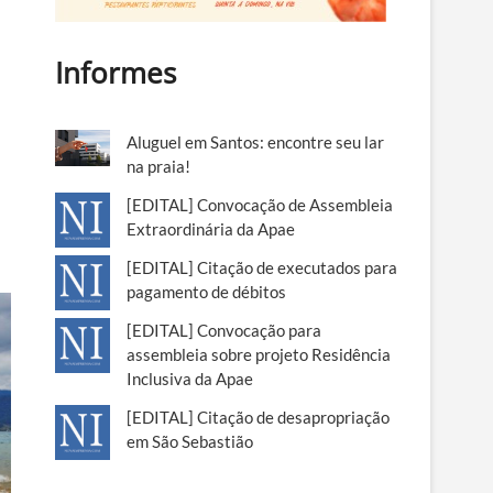
Informes
Aluguel em Santos: encontre seu lar
na praia!
[EDITAL] Convocação de Assembleia
Extraordinária da Apae
[EDITAL] Citação de executados para
pagamento de débitos
[EDITAL] Convocação para
assembleia sobre projeto Residência
Inclusiva da Apae
[EDITAL] Citação de desapropriação
em São Sebastião