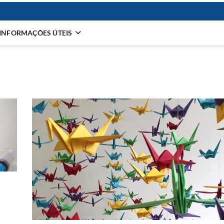
INFORMAÇÕES ÚTEIS