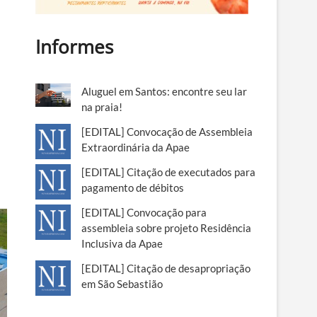
Informes
Aluguel em Santos: encontre seu lar
na praia!
[EDITAL] Convocação de Assembleia
Extraordinária da Apae
[EDITAL] Citação de executados para
pagamento de débitos
[EDITAL] Convocação para
assembleia sobre projeto Residência
Inclusiva da Apae
[EDITAL] Citação de desapropriação
em São Sebastião