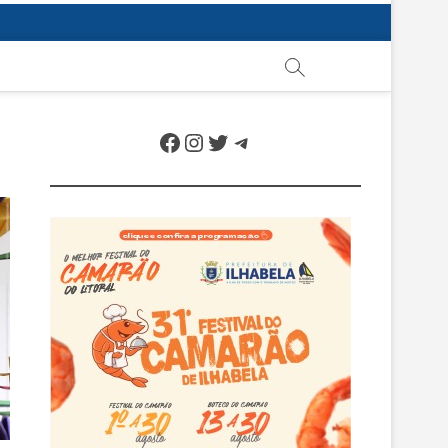
Facebook
Instagram
Twitter
Telegram