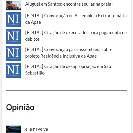
Aluguel em Santos: encontre seu lar na praia!
[EDITAL] Convocação de Assembleia Extraordinária
da Apae
[EDITAL] Citação de executados para pagamento de
débitos
[EDITAL] Convocação para assembleia sobre
projeto Residência Inclusiva da Apae
[EDITAL] Citação de desapropriação em São
Sebastião
Opinião
e la nave va