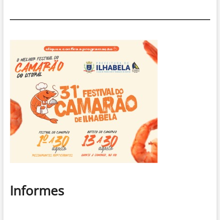
Informes