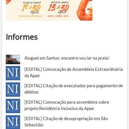
Informes
Aluguel em Santos: encontre seu lar na praia!
[EDITAL] Convocação de Assembleia Extraordinária
da Apae
[EDITAL] Citação de executados para pagamento de
débitos
[EDITAL] Convocação para assembleia sobre
projeto Residência Inclusiva da Apae
[EDITAL] Citação de desapropriação em São
Sebastião