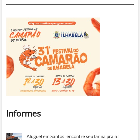
Informes
Aluguel em Santos: encontre seu lar na praia!