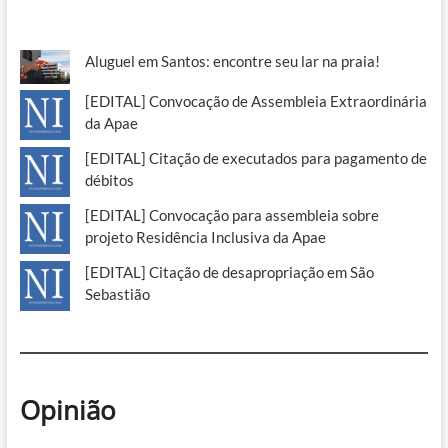
Aluguel em Santos: encontre seu lar na praia!
[EDITAL] Convocação de Assembleia Extraordinária
da Apae
[EDITAL] Citação de executados para pagamento de
débitos
[EDITAL] Convocação para assembleia sobre
projeto Residência Inclusiva da Apae
[EDITAL] Citação de desapropriação em São
Sebastião
Opinião