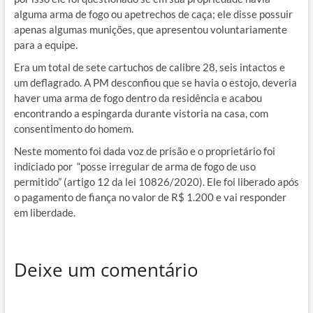
alguma arma de fogo ou apetrechos de caça; ele disse possuir
apenas algumas munições, que apresentou voluntariamente
para a equipe.
Era um total de sete cartuchos de calibre 28, seis intactos e
um deflagrado. A PM desconfiou que se havia o estojo, deveria
haver uma arma de fogo dentro da residência e acabou
encontrando a espingarda durante vistoria na casa, com
consentimento do homem.
Neste momento foi dada voz de prisão e o proprietário foi
indiciado por “posse irregular de arma de fogo de uso
permitido” (artigo 12 da lei 10826/2020). Ele foi liberado após
o pagamento de fiança no valor de R$ 1.200 e vai responder
em liberdade.
Deixe um comentário