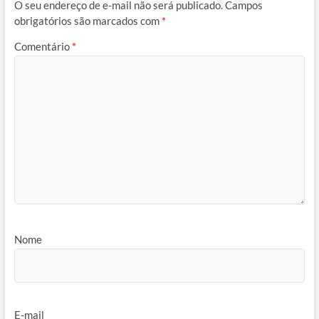
O seu endereço de e-mail não será publicado.
Campos
obrigatórios são marcados com
*
Comentário
*
Nome
E-mail