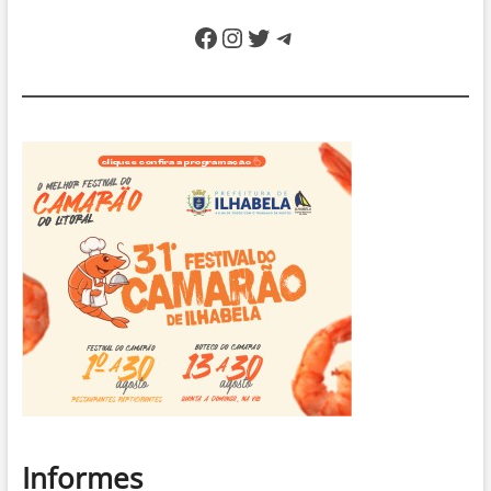
Facebook
Instagram
Twitter
Telegram
Informes