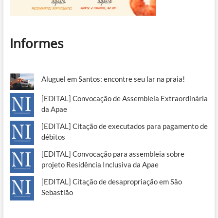
Informes
Aluguel em Santos: encontre seu lar na praia!
[EDITAL] Convocação de Assembleia Extraordinária
da Apae
[EDITAL] Citação de executados para pagamento de
débitos
[EDITAL] Convocação para assembleia sobre
projeto Residência Inclusiva da Apae
[EDITAL] Citação de desapropriação em São
Sebastião