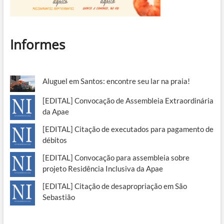
Informes
Aluguel em Santos: encontre seu lar na praia!
[EDITAL] Convocação de Assembleia Extraordinária
da Apae
[EDITAL] Citação de executados para pagamento de
débitos
[EDITAL] Convocação para assembleia sobre
projeto Residência Inclusiva da Apae
[EDITAL] Citação de desapropriação em São
Sebastião