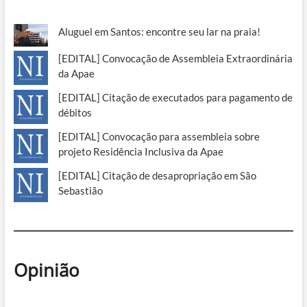
Aluguel em Santos: encontre seu lar na praia!
[EDITAL] Convocação de Assembleia Extraordinária
da Apae
[EDITAL] Citação de executados para pagamento de
débitos
[EDITAL] Convocação para assembleia sobre
projeto Residência Inclusiva da Apae
[EDITAL] Citação de desapropriação em São
Sebastião
Opinião