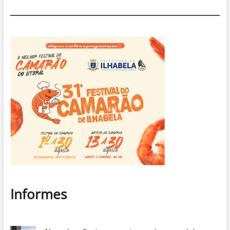
Informes