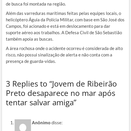
de busca foi montada na região.
Além das varreduras marítimas feitas pelas equipes locais, o
helicóptero Águia da Polícia Militar, com base em São José dos
Campos, foi acionado e está em deslocamento para dar
suporte aéreo aos trabalhos. A Defesa Civil de São Sebastião
também apoia as buscas.
A área rochosa onde o acidente ocorreu é considerada de alto
risco, não possui sinalização de alerta e não conta com a
presença de guarda-vidas.
3 Replies to “Jovem de Ribeirão
Preto desaparece no mar após
tentar salvar amiga”
Anônimo
disse: