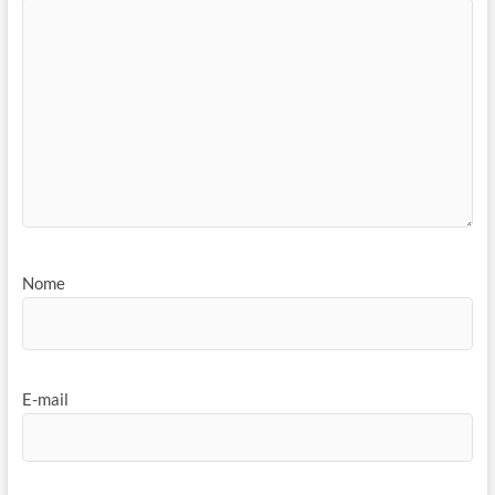
Nome
E-mail