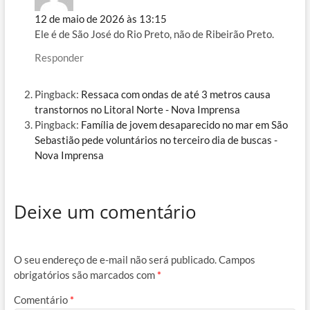
12 de maio de 2026 às 13:15
Ele é de São José do Rio Preto, não de Ribeirão Preto.
Responder
Pingback:
Ressaca com ondas de até 3 metros causa
transtornos no Litoral Norte - Nova Imprensa
Pingback:
Família de jovem desaparecido no mar em São
Sebastião pede voluntários no terceiro dia de buscas -
Nova Imprensa
Deixe um comentário
O seu endereço de e-mail não será publicado.
Campos
obrigatórios são marcados com
*
Comentário
*