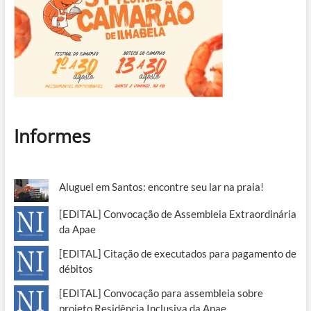
Informes
Aluguel em Santos: encontre seu lar na praia!
[EDITAL] Convocação de Assembleia Extraordinária
da Apae
[EDITAL] Citação de executados para pagamento de
débitos
[EDITAL] Convocação para assembleia sobre
projeto Residência Inclusiva da Apae