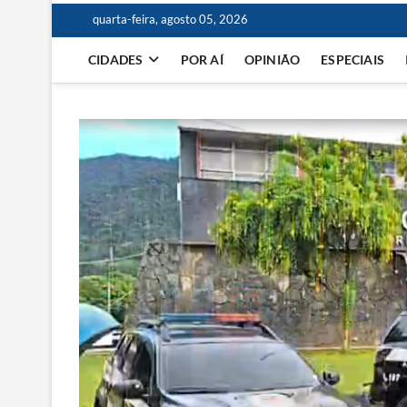
quarta-feira, agosto 05, 2026
CIDADES
POR AÍ
OPINIÃO
ESPECIAIS