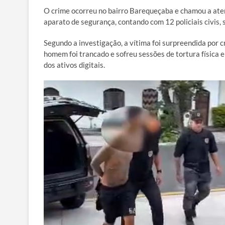
O crime ocorreu no bairro Barequeçaba e chamou a aten
aparato de segurança, contando com 12 policiais civis, 
Segundo a investigação, a vítima foi surpreendida por 
homem foi trancado e sofreu sessões de tortura física e
dos ativos digitais.