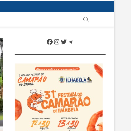
Facebook
Instagram
Twitter
Telegram