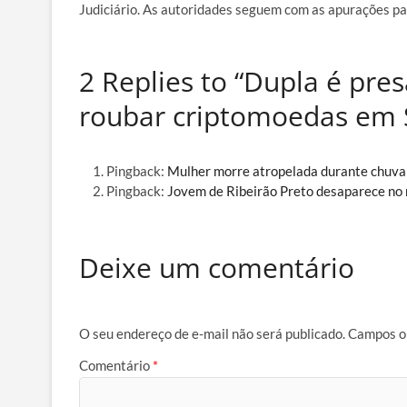
Judiciário. As autoridades seguem com as apurações para
2 Replies to “Dupla é pre
roubar criptomoedas em 
Pingback:
Mulher morre atropelada durante chuva 
Pingback:
Jovem de Ribeirão Preto desaparece no 
Deixe um comentário
O seu endereço de e-mail não será publicado.
Campos o
Comentário
*