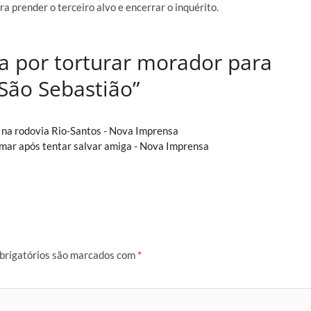
 prender o terceiro alvo e encerrar o inquérito.
sa por torturar morador para
São Sebastião”
na rodovia Rio-Santos - Nova Imprensa
mar após tentar salvar amiga - Nova Imprensa
brigatórios são marcados com
*