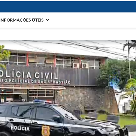
INFORMAÇÕES ÚTEIS