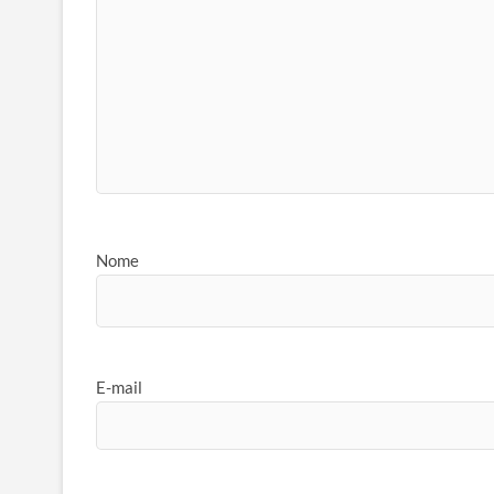
Nome
E-mail