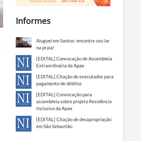
Informes
Aluguel em Santos: encontre seu lar
na praia!
[EDITAL] Convocação de Assembleia
Extraordinária da Apae
[EDITAL] Citação de executados para
pagamento de débitos
[EDITAL] Convocação para
assembleia sobre projeto Residência
Inclusiva da Apae
[EDITAL] Citação de desapropriação
em São Sebastião