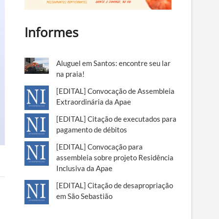
Informes
Aluguel em Santos: encontre seu lar
na praia!
[EDITAL] Convocação de Assembleia
Extraordinária da Apae
[EDITAL] Citação de executados para
pagamento de débitos
[EDITAL] Convocação para
assembleia sobre projeto Residência
Inclusiva da Apae
[EDITAL] Citação de desapropriação
em São Sebastião