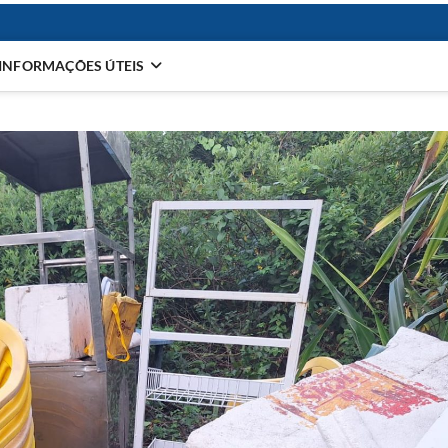
INFORMAÇÕES ÚTEIS