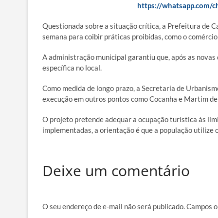
https://whatsapp.com
Questionada sobre a situação crítica, a Prefeitura de C
semana para coibir práticas proibidas, como o comércio c
A administração municipal garantiu que, após as novas 
específica no local.
Como medida de longo prazo, a Secretaria de Urbanism
execução em outros pontos como Cocanha e Martim de S
O projeto pretende adequar a ocupação turística às lim
implementadas, a orientação é que a população utilize o
Deixe um comentário
O seu endereço de e-mail não será publicado.
Campos o