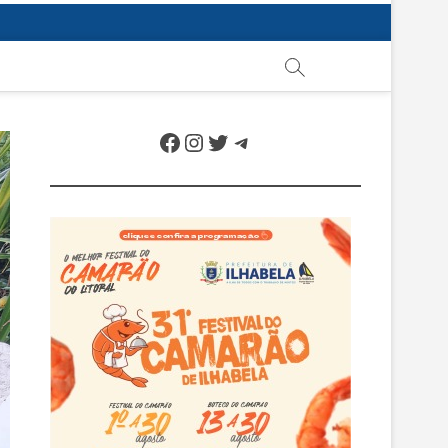
Facebook
Instagram
Twitter
Telegram