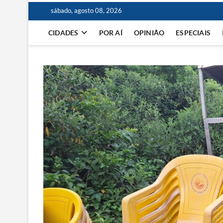
sábado, agosto 08, 2026
CIDADES
POR AÍ
OPINIÃO
ESPECIAIS