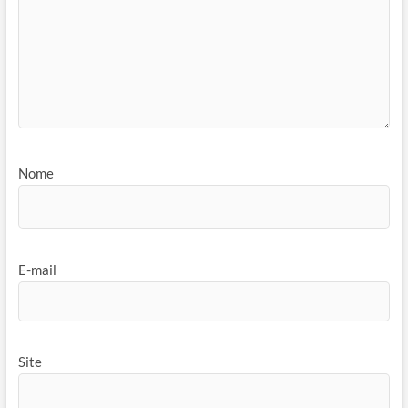
Nome
E-mail
Site