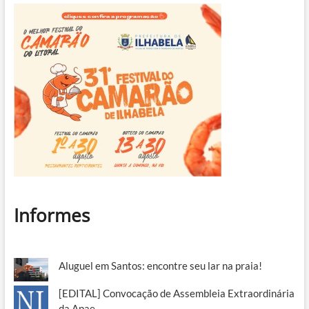
Informes
Aluguel em Santos: encontre seu lar na praia!
[EDITAL] Convocação de Assembleia Extraordinária
da Apae