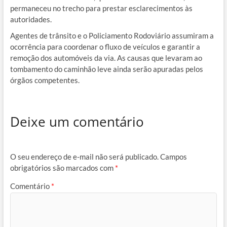
permaneceu no trecho para prestar esclarecimentos às
autoridades.
Agentes de trânsito e o Policiamento Rodoviário assumiram a
ocorrência para coordenar o fluxo de veículos e garantir a
remoção dos automóveis da via. As causas que levaram ao
tombamento do caminhão leve ainda serão apuradas pelos
órgãos competentes.
Deixe um comentário
O seu endereço de e-mail não será publicado.
Campos
obrigatórios são marcados com
*
Comentário
*