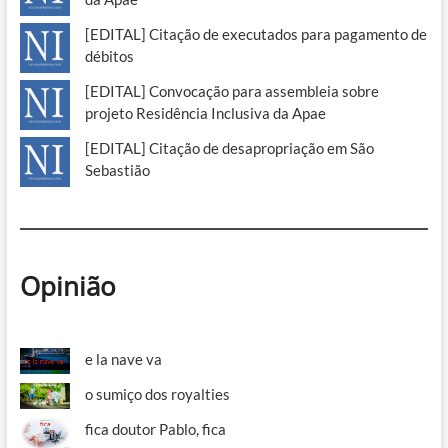
[EDITAL] Citação de executados para pagamento de
débitos
[EDITAL] Convocação para assembleia sobre
projeto Residência Inclusiva da Apae
[EDITAL] Citação de desapropriação em São
Sebastião
Opinião
e la nave va
o sumiço dos royalties
fica doutor Pablo, fica