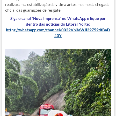
realizaram a estabilização da vítima antes mesmo da chegada
oficial das guarnições de resgate.
Siga o canal “Nova Imprensa” no WhatsApp e fique por
dentro das notícias do Litoral Norte:
https://whatsapp.com/channel/0029Vb3aWJl29759dfBaD
40Y