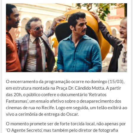
O encerramento da programação ocorre no domingo (15/03),
em estrutura montada na Praça Dr. Cândido Motta. A partir
das 20h, o público confere o documentário ‘Retratos
Fantasmas’, um ensaio afetivo sobre o desaparecimento dos
cinemas de rua no Recife. Logo em seguida, um telão exibirá ao
vivo a cerimônia de entrega do Oscar.
O momento promete ser de forte torcida local, não apenas por
‘O Agente Secreto’, mas também pelo diretor de fotografia