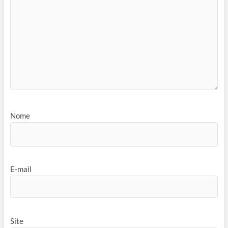
Nome
E-mail
Site