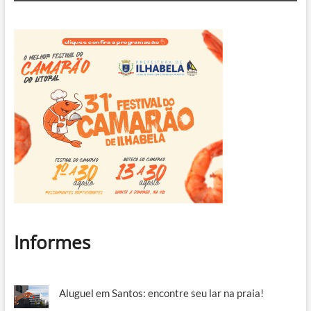
Informes
Aluguel em Santos: encontre seu lar na praia!