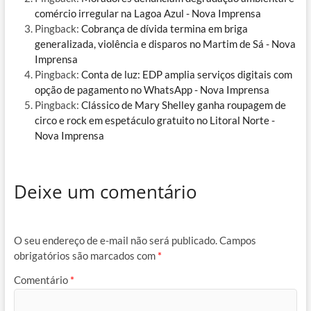
comércio irregular na Lagoa Azul - Nova Imprensa
Pingback:
Cobrança de dívida termina em briga
generalizada, violência e disparos no Martim de Sá - Nova
Imprensa
Pingback:
Conta de luz: EDP amplia serviços digitais com
opção de pagamento no WhatsApp - Nova Imprensa
Pingback:
Clássico de Mary Shelley ganha roupagem de
circo e rock em espetáculo gratuito no Litoral Norte -
Nova Imprensa
Deixe um comentário
O seu endereço de e-mail não será publicado.
Campos
obrigatórios são marcados com
*
Comentário
*