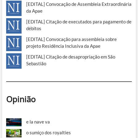
[EDITAL] Convocação de Assembleia Extraordinária
da Apae
[EDITAL] Citação de executados para pagamento de
débitos
[EDITAL] Convocação para assembleia sobre
projeto Residência Inclusiva da Apae
[EDITAL] Citação de desapropriação em São
Sebastião
Opinião
e la nave va
o sumiço dos royalties