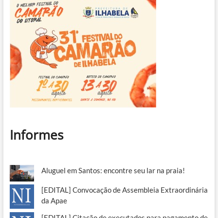
Informes
Aluguel em Santos: encontre seu lar na praia!
[EDITAL] Convocação de Assembleia Extraordinária
da Apae
[EDITAL] Citação de executados para pagamento de