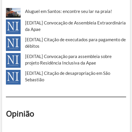
Aluguel em Santos: encontre seu lar na praia!
[EDITAL] Convocação de Assembleia Extraordinária
da Apae
[EDITAL] Citação de executados para pagamento de
débitos
[EDITAL] Convocação para assembleia sobre
projeto Residência Inclusiva da Apae
[EDITAL] Citação de desapropriação em São
Sebastião
Opinião