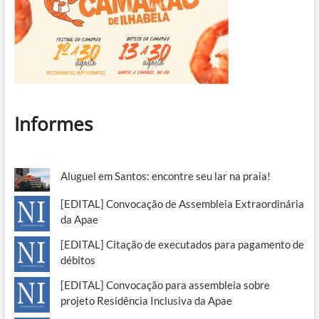
Informes
Aluguel em Santos: encontre seu lar na praia!
[EDITAL] Convocação de Assembleia Extraordinária
da Apae
[EDITAL] Citação de executados para pagamento de
débitos
[EDITAL] Convocação para assembleia sobre
projeto Residência Inclusiva da Apae