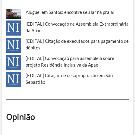
Aluguel em Santos: encontre seu lar na praia!
[EDITAL] Convocação de Assembleia Extraordinária
da Apae
[EDITAL] Citação de executados para pagamento de
débitos
[EDITAL] Convocação para assembleia sobre
projeto Residência Inclusiva da Apae
[EDITAL] Citação de desapropriação em São
Sebastião
Opinião