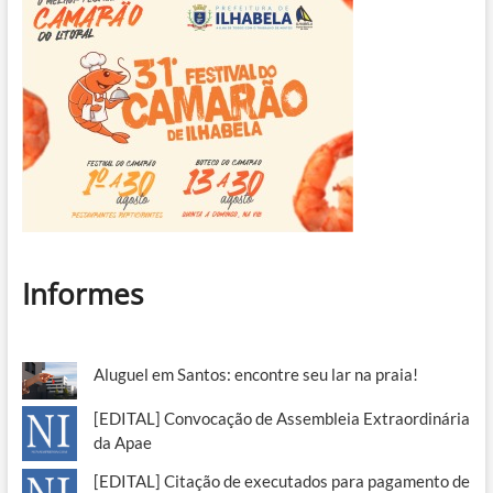
Informes
Aluguel em Santos: encontre seu lar na praia!
[EDITAL] Convocação de Assembleia Extraordinária
da Apae
[EDITAL] Citação de executados para pagamento de