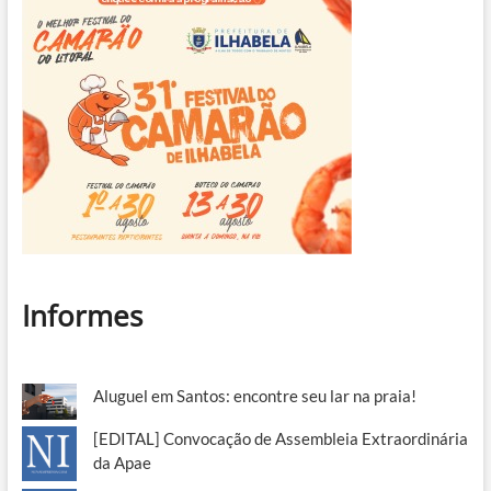
Informes
Aluguel em Santos: encontre seu lar na praia!
[EDITAL] Convocação de Assembleia Extraordinária
da Apae