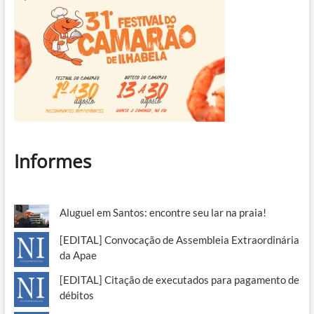
Informes
Aluguel em Santos: encontre seu lar na praia!
[EDITAL] Convocação de Assembleia Extraordinária
da Apae
[EDITAL] Citação de executados para pagamento de
débitos