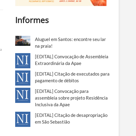
Informes
Aluguel em Santos: encontre seu lar
na praia!
a
[EDITAL] Convocação de Assembleia
Extraordinária da Apae
[EDITAL] Citação de executados para
pagamento de débitos
[EDITAL] Convocação para
assembleia sobre projeto Residência
Inclusiva da Apae
[EDITAL] Citação de desapropriação
em São Sebastião