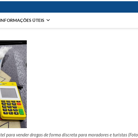
INFORMAÇÕES ÚTEIS
tel para vender drogas de forma discreta para moradores e turistas (Foto