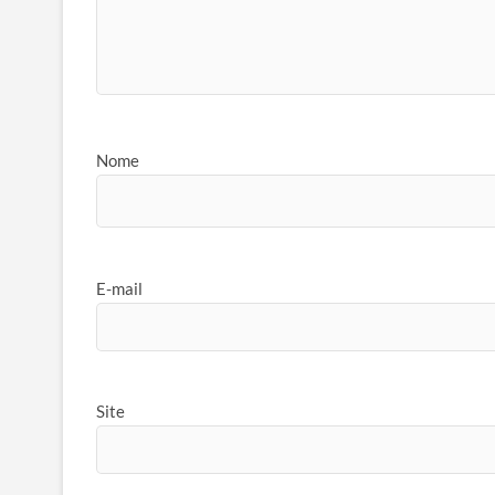
Nome
E-mail
Site