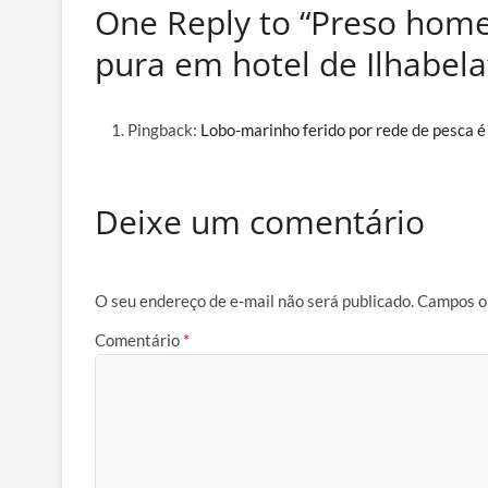
One Reply to “Preso hom
pura em hotel de Ilhabela
Pingback:
Lobo-marinho ferido por rede de pesca 
Deixe um comentário
O seu endereço de e-mail não será publicado.
Campos o
Comentário
*