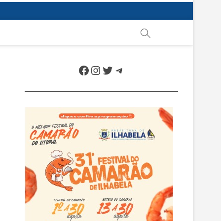
Facebook
Instagram
Twitter
Telegram