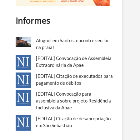
Informes
Aluguel em Santos: encontre seu lar
na praia!
[EDITAL] Convocação de Assembleia
Extraordinária da Apae
[EDITAL] Citação de executados para
pagamento de débitos
[EDITAL] Convocação para
assembleia sobre projeto Residência
Inclusiva da Apae
[EDITAL] Citação de desapropriação
em São Sebastião