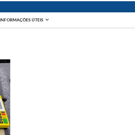
INFORMAÇÕES ÚTEIS