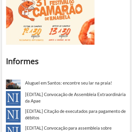
Informes
Aluguel em Santos: encontre seu lar na praia!
[EDITAL] Convocação de Assembleia Extraordinária
da Apae
[EDITAL] Citação de executados para pagamento de
débitos
[EDITAL] Convocação para assembleia sobre