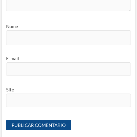
Nome
E-mail
Site