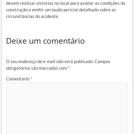
devem realizar vistorias no local para avaliar as condições da
construção e emitir um laudo pericial detalhado sobre as
circunstâncias do acidente.
Deixe um comentário
O seu endereço de e-mail não será publicado.
Campos
obrigatórios são marcados com
*
Comentário
*