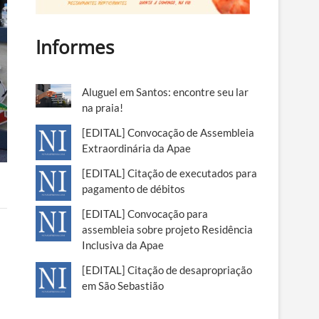
Informes
Aluguel em Santos: encontre seu lar
na praia!
[EDITAL] Convocação de Assembleia
Extraordinária da Apae
[EDITAL] Citação de executados para
pagamento de débitos
[EDITAL] Convocação para
assembleia sobre projeto Residência
Inclusiva da Apae
[EDITAL] Citação de desapropriação
em São Sebastião