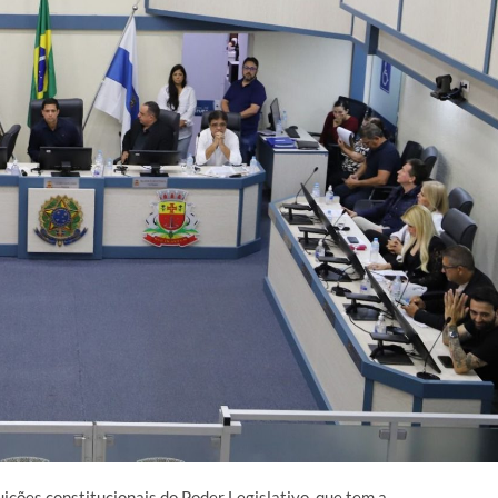
ições constitucionais do Poder Legislativo, que tem a