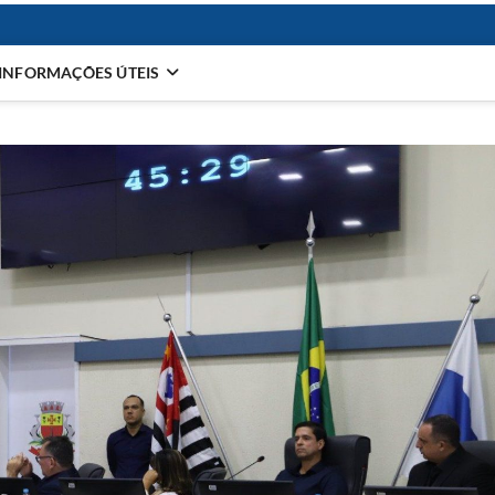
INFORMAÇÕES ÚTEIS