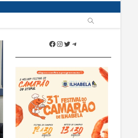
Facebook
Instagram
Twitter
Telegram