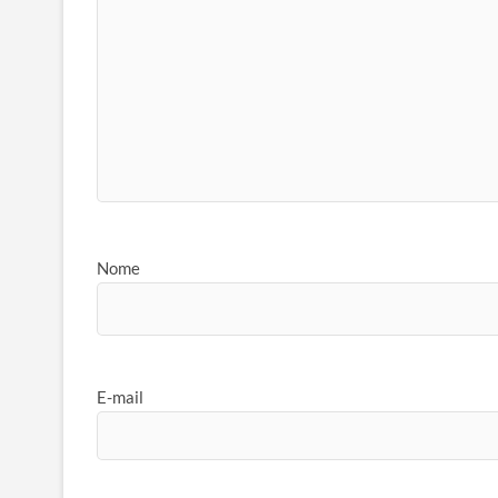
Nome
E-mail