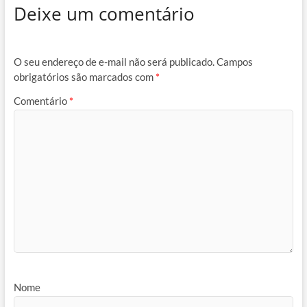
Deixe um comentário
O seu endereço de e-mail não será publicado.
Campos
obrigatórios são marcados com
*
Comentário
*
Nome