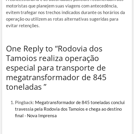
motoristas que planejem suas viagens com antecedência,
evitem trafegar nos trechos indicados durante os horários da
operação ou utilizem as rotas alternativas sugeridas para
evitar retenções.
One Reply to “Rodovia dos
Tamoios realiza operação
especial para transporte de
megatransformador de 845
toneladas ”
Pingback:
Megatransformador de 845 toneladas conclui
travessia pela Rodovia dos Tamoios e chega ao destino
final - Nova Imprensa