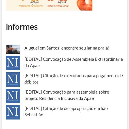
Informes
Aluguel em Santos: encontre seu lar na praia!
[EDITAL] Convocação de Assembleia Extraordinária
da Apae
[EDITAL] Citação de executados para pagamento de
débitos
[EDITAL] Convocação para assembleia sobre
projeto Residência Inclusiva da Apae
[EDITAL] Citação de desapropriação em São
Sebastião