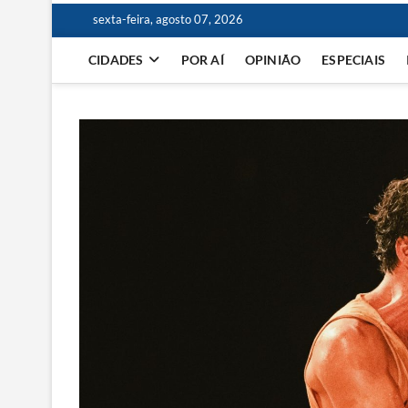
sexta-feira, agosto 07, 2026
CIDADES
POR AÍ
OPINIÃO
ESPECIAIS