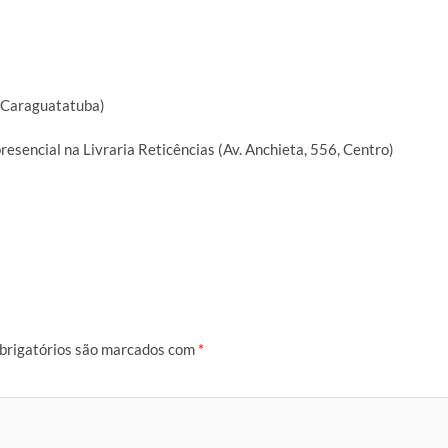
, Caraguatatuba)
resencial na Livraria Reticências (Av. Anchieta, 556, Centro)
brigatórios são marcados com
*