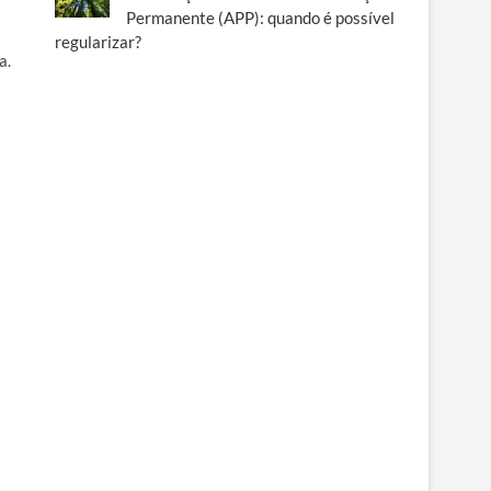
Permanente (APP): quando é possível
regularizar?
a.