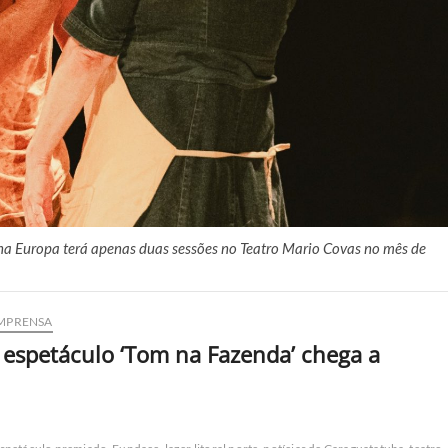
na Europa terá apenas duas sessões no Teatro Mario Covas no mês de
MPRENSA
 espetáculo ‘Tom na Fazenda’ chega a