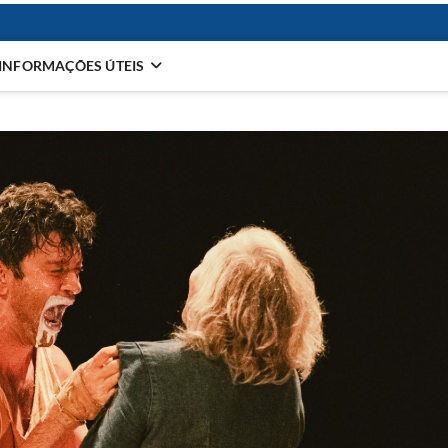
INFORMAÇÕES ÚTEIS