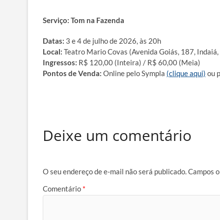
Serviço: Tom na Fazenda
Datas:
3 e 4 de julho de 2026, às 20h
Local:
Teatro Mario Covas (Avenida Goiás, 187, Indaiá
Ingressos:
R$ 120,00 (Inteira) / R$ 60,00 (Meia)
Pontos de Venda:
Online pelo Sympla
(clique aqui)
ou p
Deixe um comentário
O seu endereço de e-mail não será publicado.
Campos o
Comentário
*