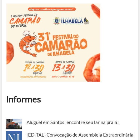
Informes
Aluguel em Santos: encontre seu lar na praia!
[EDITAL] Convocação de Assembleia Extraordinária