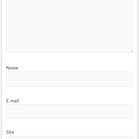
Nome
E-mail
Site