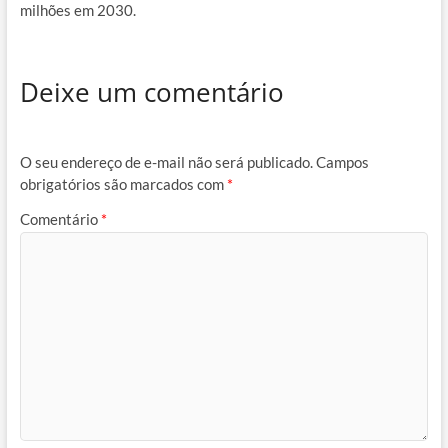
milhões em 2030.
Deixe um comentário
O seu endereço de e-mail não será publicado.
Campos
obrigatórios são marcados com
*
Comentário
*