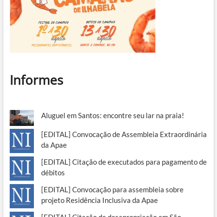
Informes
Aluguel em Santos: encontre seu lar na praia!
[EDITAL] Convocação de Assembleia Extraordinária
da Apae
[EDITAL] Citação de executados para pagamento de
débitos
[EDITAL] Convocação para assembleia sobre
projeto Residência Inclusiva da Apae
[EDITAL] Citação de desapropriação em São