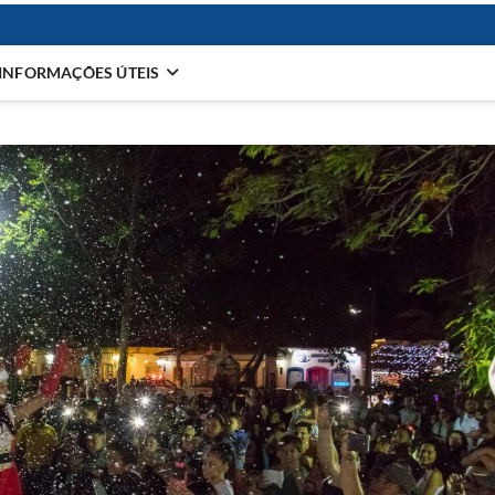
INFORMAÇÕES ÚTEIS