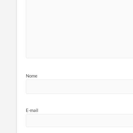
Nome
E-mail