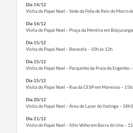
Dia 14/12
Visita do Papai Noel – Sede da Folia de Reis do Morro 
Dia 14/12
Visita do Papai Noel – Praça da Mentira em Boiçucanga
Dia 15/12
Visita do Papai Noel – Boracéia – 10h às 12h
Dia 15/12
Visita do Papai Noel – Parquinho da Praia do Engenho 
Dia 15/12
Visita do Papai Noel – Rua da CESP em Maresias – 15h
Dia 20/12
Visita do Papai Noel – Área de Lazer do Itatinga – 18
Dia 21/12
Visita do Papai Noel – Sítio Velho em Barra do Una – 1