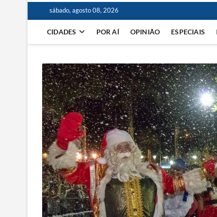
sábado, agosto 08, 2026
CIDADES
POR AÍ
OPINIÃO
ESPECIAIS