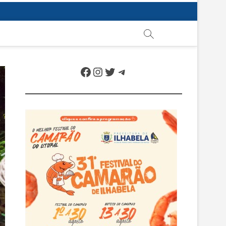
Facebook
Instagram
Twitter
Telegram