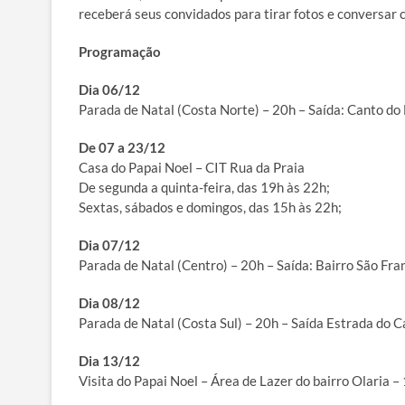
receberá seus convidados para tirar fotos e conversar c
Programação
Dia 06/12
Parada de Natal (Costa Norte) – 20h – Saída: Canto d
De 07 a 23/12
Casa do Papai Noel – CIT Rua da Praia
De segunda a quinta-feira, das 19h às 22h;
Sextas, sábados e domingos, das 15h às 22h;
Dia 07/12
Parada de Natal (Centro) – 20h – Saída: Bairro São Fra
Dia 08/12
Parada de Natal (Costa Sul) – 20h – Saída Estrada do C
Dia 13/12
Visita do Papai Noel – Área de Lazer do bairro Olaria 