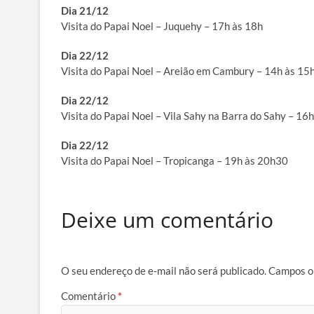
Dia 21/12
Visita do Papai Noel – Juquehy – 17h às 18h
Dia 22/12
Visita do Papai Noel – Areião em Cambury – 14h às 15
Dia 22/12
Visita do Papai Noel – Vila Sahy na Barra do Sahy – 16
Dia 22/12
Visita do Papai Noel – Tropicanga – 19h às 20h30
Deixe um comentário
O seu endereço de e-mail não será publicado.
Campos o
Comentário
*