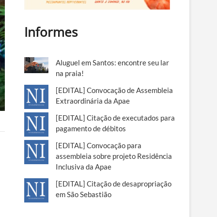
Informes
Aluguel em Santos: encontre seu lar
na praia!
[EDITAL] Convocação de Assembleia
Extraordinária da Apae
[EDITAL] Citação de executados para
pagamento de débitos
[EDITAL] Convocação para
assembleia sobre projeto Residência
Inclusiva da Apae
[EDITAL] Citação de desapropriação
em São Sebastião