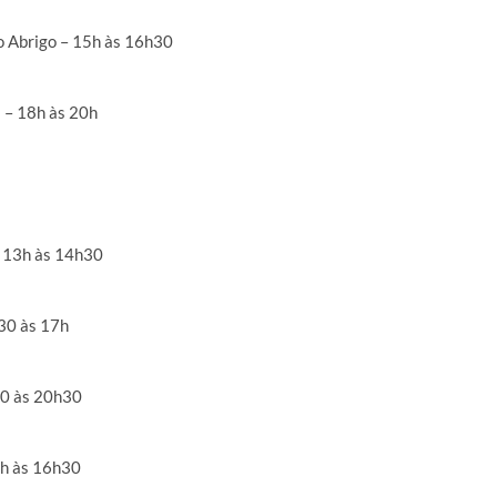
do Abrigo – 15h às 16h30
 – 18h às 20h
– 13h às 14h30
30 às 17h
h30 às 20h30
5h às 16h30