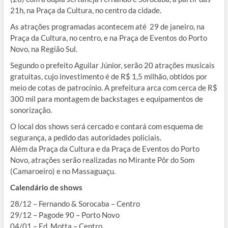
21h, na Praça da Cultura, no centro da cidade.
As atrações programadas acontecem até 29 de janeiro, na
Praça da Cultura, no centro, e na Praça de Eventos do Porto
Novo, na Região Sul.
Segundo o prefeito Aguilar Júnior, serão 20 atrações musicais
gratuitas, cujo investimento é de R$ 1,5 milhão, obtidos por
meio de cotas de patrocínio. A prefeitura arca com cerca de R$
300 mil para montagem de backstages e equipamentos de
sonorização.
O local dos shows será cercado e contará com esquema de
segurança, a pedido das autoridades policiais.
Além da Praça da Cultura e da Praça de Eventos do Porto
Novo, atrações serão realizadas no Mirante Pôr do Som
(Camaroeiro) e no Massaguaçu.
Calendário de shows
28/12 – Fernando & Sorocaba – Centro
29/12 – Pagode 90 – Porto Novo
04/01 – Ed. Motta – Centro