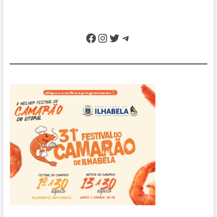
Facebook
Instagram
Twitter
Telegram