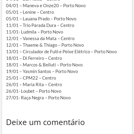
04/01 – Maneva e Onze20 – Porto Novo
05/01 – Lenine – Centro
05/01 – Lauana Prado – Porto Novo
11/01 – Trio Parada Dura – Centro
11/01- Ludmila – Porto Novo
12/01 – Vanessa da Mata – Centro
12/01 – Thaeme & Thiago – Porto Novo
13/01 – Circulador de Fulô e Peixe Elétrico – Porto Novo
18/01 – Di Ferreiro – Centro
18/01 – Marcos & Belluti – Porto Novo
19/01 – Yasmin Santos – Porto Novo
25/01 – CPM22 – Centro
26/01 – Maria Rita – Centro
26/01- Loubet – Porto Novo
27/01- Raça Negra – Porto Novo
Deixe um comentário