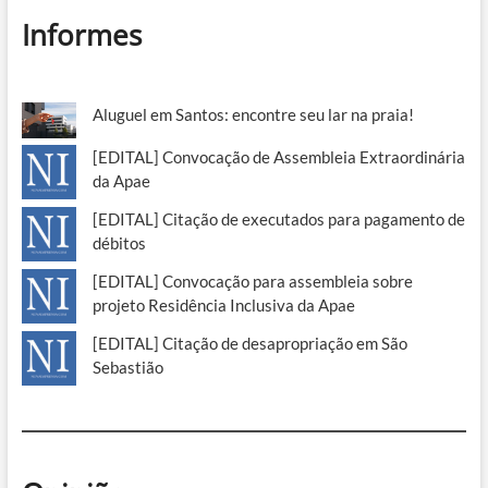
Informes
Aluguel em Santos: encontre seu lar na praia!
[EDITAL] Convocação de Assembleia Extraordinária
da Apae
[EDITAL] Citação de executados para pagamento de
débitos
[EDITAL] Convocação para assembleia sobre
projeto Residência Inclusiva da Apae
[EDITAL] Citação de desapropriação em São
Sebastião