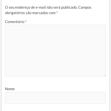
O seu endereço de e-mail não será publicado.
Campos
obrigatórios são marcados com
*
Comentário
*
Nome