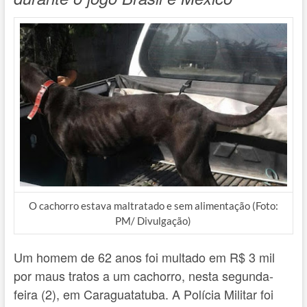
O cachorro estava maltratado e sem alimentação (Foto:
PM/ Divulgação)
Um homem de 62 anos foi multado em R$ 3 mil
por maus tratos a um cachorro, nesta segunda-
feira (2), em Caraguatatuba. A Polícia Militar foi