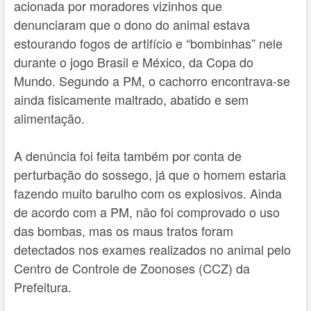
acionada por moradores vizinhos que
denunciaram que o dono do animal estava
estourando fogos de artifício e “bombinhas” nele
durante o jogo Brasil e México, da Copa do
Mundo. Segundo a PM, o cachorro encontrava-se
ainda fisicamente maltrado, abatido e sem
alimentação.
A denúncia foi feita também por conta de
perturbação do sossego, já que o homem estaria
fazendo muito barulho com os explosivos. Ainda
de acordo com a PM, não foi comprovado o uso
das bombas, mas os maus tratos foram
detectados nos exames realizados no animal pelo
Centro de Controle de Zoonoses (CCZ) da
Prefeitura.