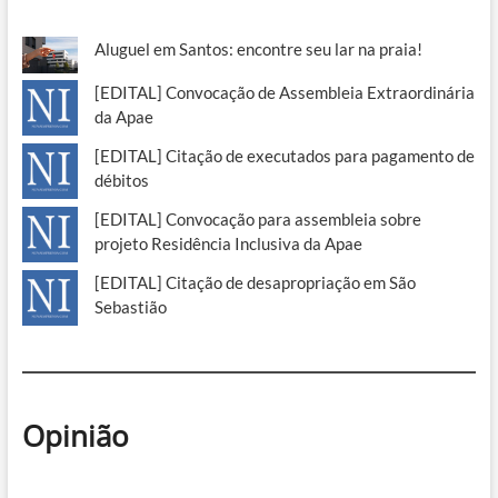
Aluguel em Santos: encontre seu lar na praia!
[EDITAL] Convocação de Assembleia Extraordinária
da Apae
[EDITAL] Citação de executados para pagamento de
débitos
[EDITAL] Convocação para assembleia sobre
projeto Residência Inclusiva da Apae
[EDITAL] Citação de desapropriação em São
Sebastião
Opinião