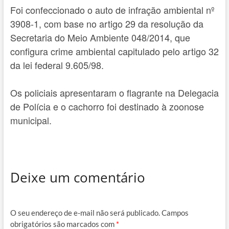
Foi confeccionado o auto de infração ambiental nº
3908-1, com base no artigo 29 da resolução da
Secretaria do Meio Ambiente 048/2014, que
configura crime ambiental capitulado pelo artigo 32
da lei federal 9.605/98.
Os policiais apresentaram o flagrante na Delegacia
de Polícia e o cachorro foi destinado à zoonose
municipal.
Deixe um comentário
O seu endereço de e-mail não será publicado.
Campos
obrigatórios são marcados com
*