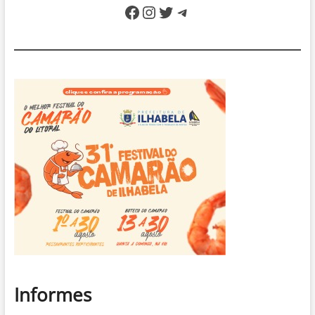
Facebook
Instagram
Twitter
Telegram
Informes