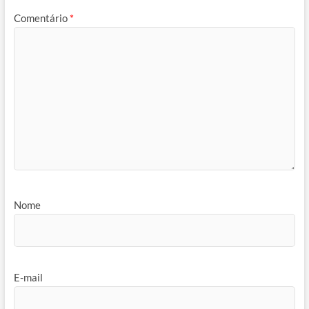
Comentário
*
Nome
E-mail