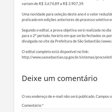
variam de R$ 3.674,89 a R$ 3.907,39.
Uma novidade para seleção deste ano é o valor reduzido
praticado em edições anteriores do processo seletivo 
Segundo o edital, a prova objetiva será realizada no dia
para o 2º período, horário em que serão fechados os por
divulgada no site da Prefeitura de São Sebastião (www.
O edital completo está disponível no link:
http://www.saosebastiao.sp.gov.br/sistemas/procsel
Deixe um comentário
O seu endereço de e-mail não será publicado.
Campos o
Comentário
*