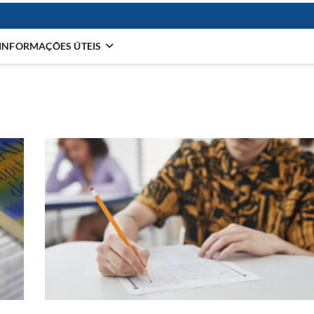
INFORMAÇÕES ÚTEIS