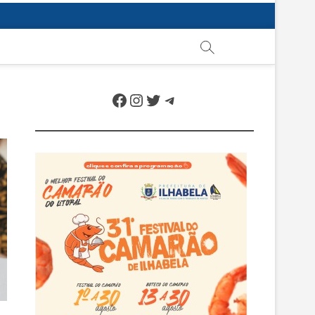
Facebook
Instagram
Twitter
Telegram