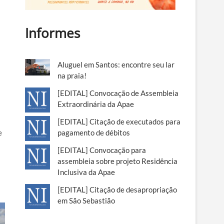
Informes
Aluguel em Santos: encontre seu lar
na praia!
[EDITAL] Convocação de Assembleia
Extraordinária da Apae
r
[EDITAL] Citação de executados para
e
pagamento de débitos
[EDITAL] Convocação para
assembleia sobre projeto Residência
Inclusiva da Apae
[EDITAL] Citação de desapropriação
em São Sebastião