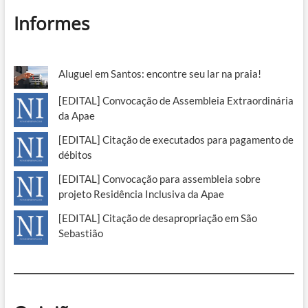
Informes
Aluguel em Santos: encontre seu lar na praia!
[EDITAL] Convocação de Assembleia Extraordinária
da Apae
[EDITAL] Citação de executados para pagamento de
débitos
[EDITAL] Convocação para assembleia sobre
projeto Residência Inclusiva da Apae
[EDITAL] Citação de desapropriação em São
Sebastião