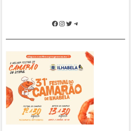
Facebook
Instagram
Twitter
Telegram