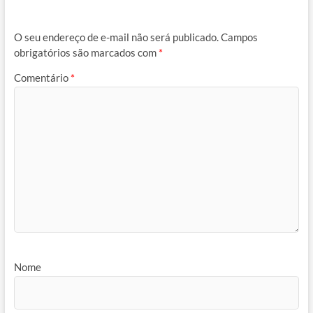
O seu endereço de e-mail não será publicado.
Campos
obrigatórios são marcados com
*
Comentário
*
Nome