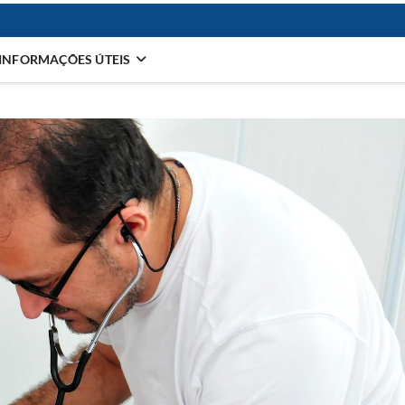
INFORMAÇÕES ÚTEIS