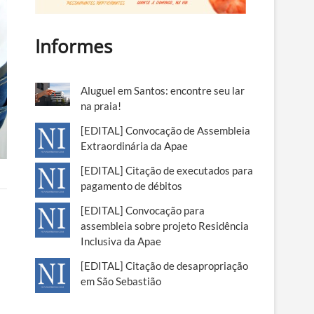
Informes
Aluguel em Santos: encontre seu lar
na praia!
[EDITAL] Convocação de Assembleia
Extraordinária da Apae
[EDITAL] Citação de executados para
pagamento de débitos
[EDITAL] Convocação para
assembleia sobre projeto Residência
Inclusiva da Apae
[EDITAL] Citação de desapropriação
em São Sebastião