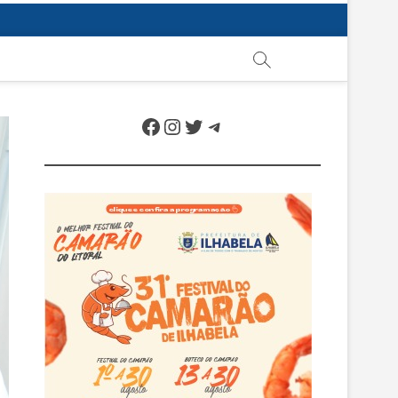
Facebook
Instagram
Twitter
Telegram