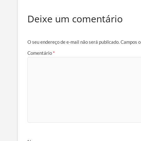
Deixe um comentário
O seu endereço de e-mail não será publicado.
Campos o
Comentário
*