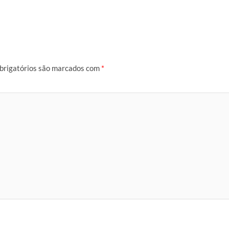
brigatórios são marcados com
*