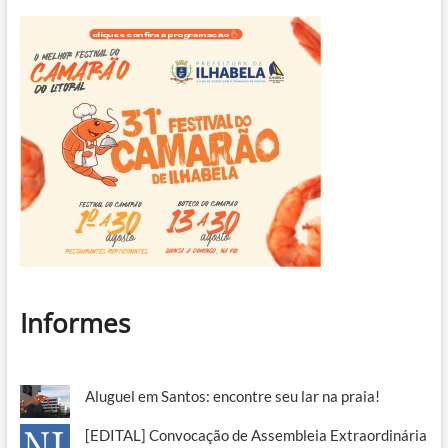
Informes
Aluguel em Santos: encontre seu lar na praia!
[EDITAL] Convocação de Assembleia Extraordinária