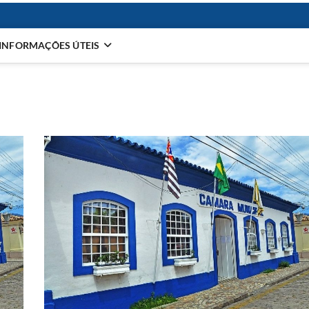
INFORMAÇÕES ÚTEIS