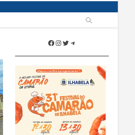
Facebook
Instagram
Twitter
Telegram