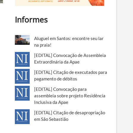
Informes
Aluguel em Santos: encontre seu lar
na praia!
[EDITAL] Convocação de Assembleia
Extraordinária da Apae
[EDITAL] Citação de executados para
pagamento de débitos
[EDITAL] Convocação para
assembleia sobre projeto Residência
Inclusiva da Apae
[EDITAL] Citação de desapropriação
em São Sebastião