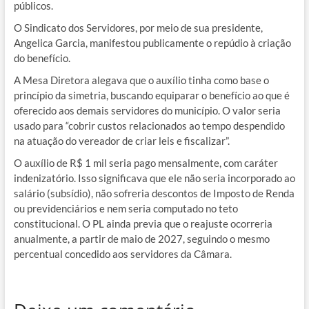
públicos.
O Sindicato dos Servidores, por meio de sua presidente,
Angelica Garcia, manifestou publicamente o repúdio à criação
do benefício.
A Mesa Diretora alegava que o auxílio tinha como base o
princípio da simetria, buscando equiparar o benefício ao que é
oferecido aos demais servidores do município. O valor seria
usado para “cobrir custos relacionados ao tempo despendido
na atuação do vereador de criar leis e fiscalizar”.
O auxílio de R$ 1 mil seria pago mensalmente, com caráter
indenizatório. Isso significava que ele não seria incorporado ao
salário (subsídio), não sofreria descontos de Imposto de Renda
ou previdenciários e nem seria computado no teto
constitucional. O PL ainda previa que o reajuste ocorreria
anualmente, a partir de maio de 2027, seguindo o mesmo
percentual concedido aos servidores da Câmara.