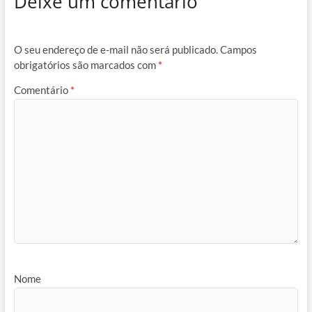
Deixe um comentário
O seu endereço de e-mail não será publicado.
Campos
obrigatórios são marcados com
*
Comentário
*
Nome