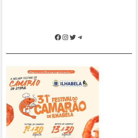
Facebook
Instagram
Twitter
Telegram