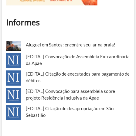
Informes
Aluguel em Santos: encontre seu lar na praia!
[EDITAL] Convocação de Assembleia Extraordinária
da Apae
[EDITAL] Citação de executados para pagamento de
débitos
[EDITAL] Convocação para assembleia sobre
projeto Residência Inclusiva da Apae
[EDITAL] Citação de desapropriação em São
Sebastião