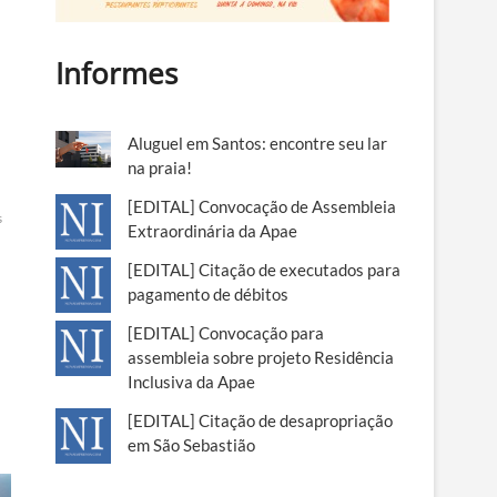
Informes
Aluguel em Santos: encontre seu lar
na praia!
[EDITAL] Convocação de Assembleia
s
Extraordinária da Apae
[EDITAL] Citação de executados para
pagamento de débitos
[EDITAL] Convocação para
assembleia sobre projeto Residência
Inclusiva da Apae
[EDITAL] Citação de desapropriação
em São Sebastião