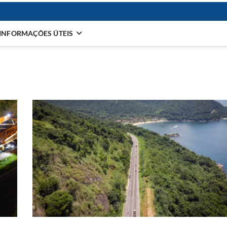
INFORMAÇÕES ÚTEIS