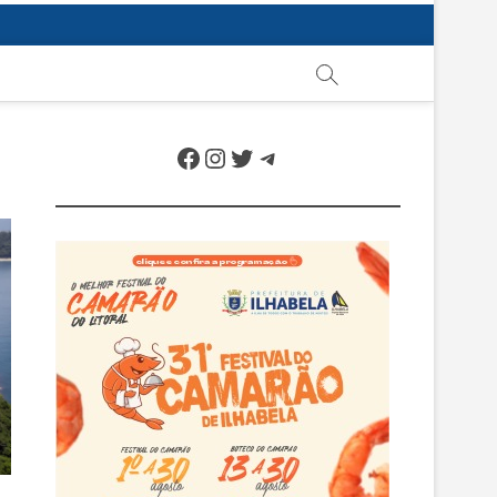
Facebook
Instagram
Twitter
Telegram