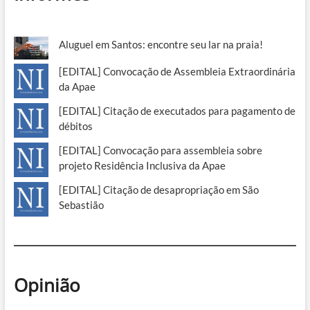
Aluguel em Santos: encontre seu lar na praia!
[EDITAL] Convocação de Assembleia Extraordinária
da Apae
[EDITAL] Citação de executados para pagamento de
débitos
[EDITAL] Convocação para assembleia sobre
projeto Residência Inclusiva da Apae
[EDITAL] Citação de desapropriação em São
Sebastião
Opinião