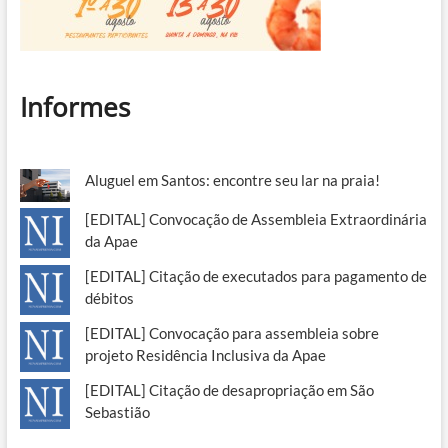
Informes
Aluguel em Santos: encontre seu lar na praia!
[EDITAL] Convocação de Assembleia Extraordinária
da Apae
[EDITAL] Citação de executados para pagamento de
débitos
[EDITAL] Convocação para assembleia sobre
projeto Residência Inclusiva da Apae
[EDITAL] Citação de desapropriação em São
Sebastião