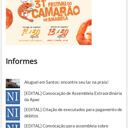
Informes
Aluguel em Santos: encontre seu lar na praia!
[EDITAL] Convocação de Assembleia Extraordinária
da Apae
[EDITAL] Citação de executados para pagamento de
débitos
[EDITAL] Convocação para assembleia sobre