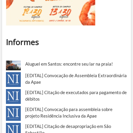
Informes
Aluguel em Santos: encontre seu lar na praia!
[EDITAL] Convocação de Assembleia Extraordinária
da Apae
[EDITAL] Citação de executados para pagamento de
débitos
[EDITAL] Convocação para assembleia sobre
projeto Residência Inclusiva da Apae
[EDITAL] Citação de desapropriação em São
Sebastião