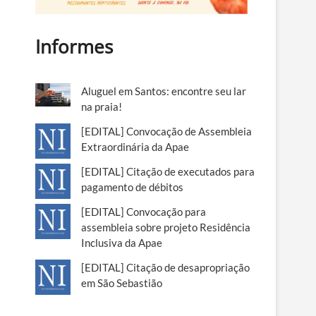
Informes
Aluguel em Santos: encontre seu lar
na praia!
[EDITAL] Convocação de Assembleia
Extraordinária da Apae
[EDITAL] Citação de executados para
pagamento de débitos
[EDITAL] Convocação para
assembleia sobre projeto Residência
Inclusiva da Apae
[EDITAL] Citação de desapropriação
em São Sebastião