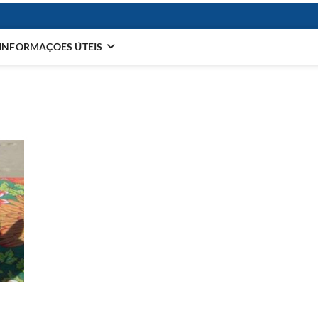
INFORMAÇÕES ÚTEIS