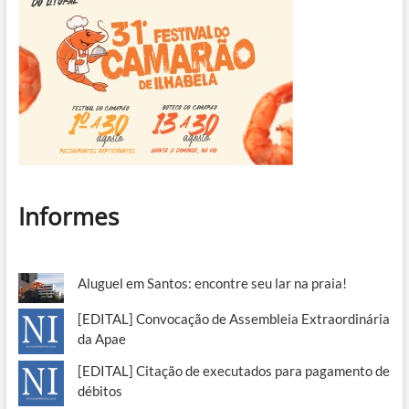
Informes
Aluguel em Santos: encontre seu lar na praia!
[EDITAL] Convocação de Assembleia Extraordinária
da Apae
[EDITAL] Citação de executados para pagamento de
débitos