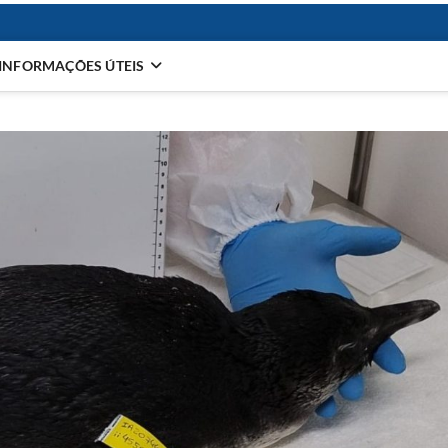
INFORMAÇÕES ÚTEIS