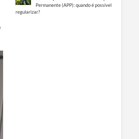
Permanente (APP): quando é possível
regularizar?
e